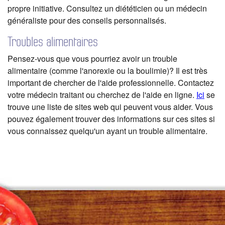
propre initiative. Consultez un diététicien ou un médecin
généraliste pour des conseils personnalisés.
Troubles alimentaires
Pensez-vous que vous pourriez avoir un trouble
alimentaire (comme l'anorexie ou la boulimie)? Il est très
important de chercher de l'aide professionnelle. Contactez
votre médecin traitant ou cherchez de l'aide en ligne.
Ici
se
trouve une liste de sites web qui peuvent vous aider. Vous
pouvez également trouver des informations sur ces sites si
vous connaissez quelqu'un ayant un trouble alimentaire.