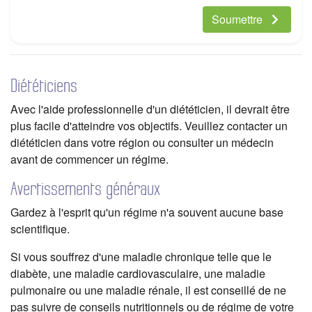
Soumettre
Diététiciens
Avec l'aide professionnelle d'un diététicien, il devrait être
plus facile d'atteindre vos objectifs. Veuillez contacter un
diététicien dans votre région ou consulter un médecin
avant de commencer un régime.
Avertissements généraux
Gardez à l'esprit qu'un régime n'a souvent aucune base
scientifique.
Si vous souffrez d'une maladie chronique telle que le
diabète, une maladie cardiovasculaire, une maladie
pulmonaire ou une maladie rénale, il est conseillé de ne
pas suivre de conseils nutritionnels ou de régime de votre