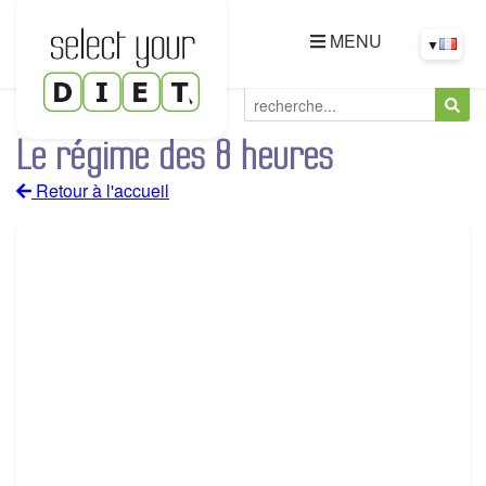
MENU
▼
Le régime des 8 heures
Retour à l'accueil