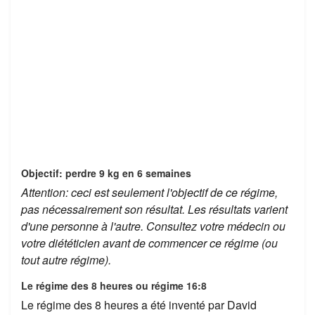
Objectif: perdre 9 kg en 6 semaines
Attention: ceci est seulement l'objectif de ce régime,
pas nécessairement son résultat. Les résultats varient
d'une personne à l'autre. Consultez votre médecin ou
votre diététicien avant de commencer ce régime (ou
tout autre régime).
Le régime des 8 heures ou régime 16:8
Le régime des 8 heures a été inventé par David