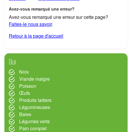
Avez-vous remarqué une erreur?
Avez-vous remarqué une erreur sur cette page?
Faites-le nous savoir
.
Retour à la page d'accueil
Oui
Noix
Viande maigre
Poisson
Œufs
Produits laitiers
Légumineuses
Baies
Légumes verts
Pain complet