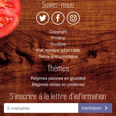
Suivez-nous
Copyright
Privacy
Cookies
KvK nombre: 67301088
Terms and conditions
Thèmes
Régimes pauvres en glucides
Régimes riches en protéines
S'inscrire à la lettre d'information
Inschrijven