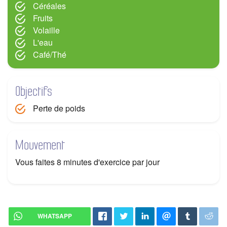
Céréales
Fruits
Volaille
L'eau
Café/Thé
Objectifs
Perte de poids
Mouvement
Vous faites 8 minutes d'exercice par jour
WHATSAPP