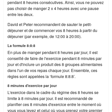
pendant 8 heures consécutives. Ainsi, vous ne pouvez
pas choisir de manger 2 x 4 heures avec une pause
entre les deux.
David et Peter recommandent de sauter le petit-
déjeuner et de commencer vos 8 heures à partir du
déjeuner (par exemple, de 12:00 à 20:00).
La formule 8:8:8
En plus de manger pendant 8 heures par jour, il est
conseillé de faire de l'exercice pendant 8 minutes par
jour et d'inclure un produit des 8 groupes alimentaires
dans l'un de vos repas chaque jour. Ensemble, ces
règles sont appelées la ‘formule 8:8:8’.
8 minutes d'exercice par jour
L'exercice dans le cadre du régime des 8 heures se
limite à 8 minutes par jour. Il est recommandé de
planifier ces 8 minutes d'exercice entre le moment où
vous vous levez et celui où vous prenez votre premier