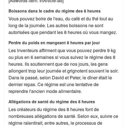
[Adwords item: InArticle-ad]
Boissons dans le cadre du régime des 8 heures
Vous pouvez boire de l'eau, du café et du thé tout au
long de la journée. Les autres boissons ne sont
autorisées que pendant les 8 heures où vous mangez.
Perdre du poids en mangeant 8 heures par jour
Les inventeurs affirment que vous pouvez perdre 9 kg
ou plus en 6 semaines si vous suivez le régime des 8
heures. Ils soutiennent que de nos jours, les gens
allongent trop leur journée et grignotent souvent le soir.
Dans le passé, selon David et Peter, le dîner était le
dernier repas. Ce régime est une tentative de
reprendre l'ancien mode alimentaire.
Allégations de santé du régime des 8 heures
Les créateurs du régime des 8 heures font de
nombreuses allégations de santé. Selon eux, suivre ce
régime ralentirait, entre autres, le processus de