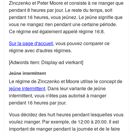
Zinczenko et Peter Moore et consiste à ne manger que
pendant 8 heures par jour. Le reste du temps, soit
pendant 16 heures, vous jeûnez. Le jeûne signifie que
vous ne mangez rien pendant une certaine période.
Ce régime est également appelé régime 16:8.
Sur la page d'accueil
, vous pouvez comparer ce
régime avec d'autres régimes.
[Adwords item: Display-ad vierkant]
Jeûne intermittent
Le régime de Zinczenko et Moore utilise le concept de
jeûne intermittent
. Dans leur variante de jeûne
intermittent, vous n'êtes pas autorisé à manger
pendant 16 heures par jour.
Vous décidez des huit heures pendant lesquelles vous
voulez manger. Par exemple, de 12:00 à 20:00. Il est
important de manger pendant la journée et de le faire