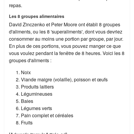
repas.
Les 8 groupes alimentaires
David Zinczenko et Peter Moore ont établi 8 groupes
d'aliments, ou les 8 'superaliments', dont vous devriez
consommer au moins une portion par groupe, par jour.
En plus de ces portions, vous pouvez manger ce que
vous voulez pendant la fenêtre de 8 heures. Voici les 8
groupes d'aliments :
Noix
Viande maigre (volaille), poisson et œufs
Produits laitiers
Légumineuses
Baies
Légumes verts
Pain complet et céréales
Fruits