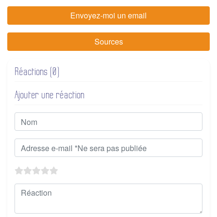
Envoyez-moi un email
Sources
Réactions (0)
Ajouter une réaction