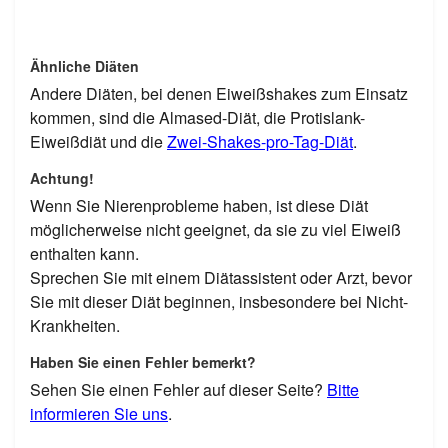
Ähnliche Diäten
Andere Diäten, bei denen Eiweißshakes zum Einsatz
kommen, sind die Almased-Diät, die Protislank-
Eiweißdiät und die
Zwei-Shakes-pro-Tag-Diät
.
Achtung!
Wenn Sie Nierenprobleme haben, ist diese Diät
möglicherweise nicht geeignet, da sie zu viel Eiweiß
enthalten kann.
Sprechen Sie mit einem Diätassistent oder Arzt, bevor
Sie mit dieser Diät beginnen, insbesondere bei Nicht-
Krankheiten.
Haben Sie einen Fehler bemerkt?
Sehen Sie einen Fehler auf dieser Seite?
Bitte
informieren Sie uns
.