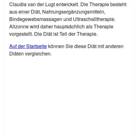
Claudia van der Lugt entwickelt. Die Therapie besteht
aus einer Diät, Nahrungsergänzungsmitteln,
Bindegewebsmassagen und Ultraschalltherapie.
Alizonne wird daher hauptsächlich als Therapie
vorgestellt. Die Diät ist Teil der Therapie.
Auf der Startseite
können Sie diese Diät mit anderen
Diäten vergleichen.