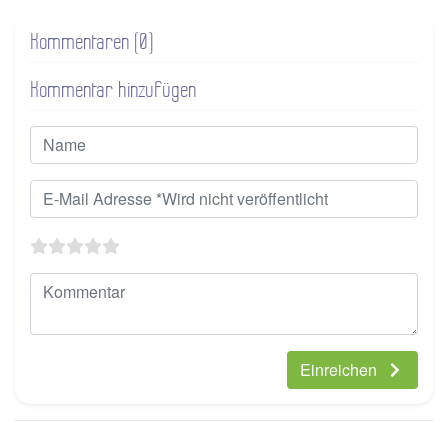
Kommentaren (0)
Kommentar hinzufügen
Einreichen