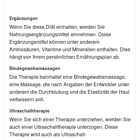
Ergänzungen
Wenn Sie diese Diät einhalten, werden Sie
Nahrungsergänzungsmittel einnehmen. Diese
Ergänzungsmittel können unter anderem
Aminosäuren, Vitamine und Mineralien enthalten. Dies
hängt von Ihrem persönlichen Ernährungsplan ab.
Bindegewebsmassagen
Die Therapie beinhaltet eine Bindegewebsmassage,
eine Massage, die nach Angaben der Entwickler unter
anderem die Durchblutung und die Elastizität der Haut
verbessern soll.
Ultraschalltherapie
Wenn Sie sich einer Therapie unterziehen, werden Sie
auch einer Ultraschalltherapie unterzogen. Diese
Therapie wird auch als Ultraschall-