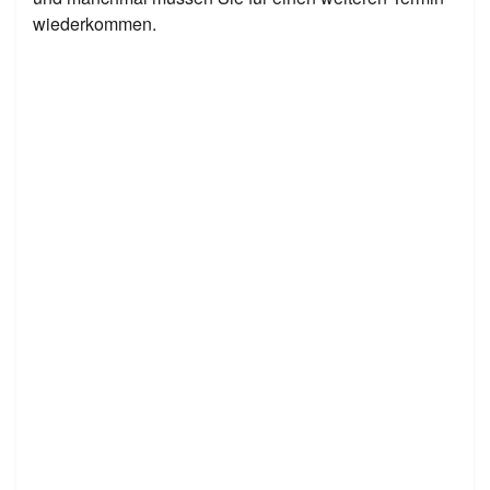
wiederkommen.