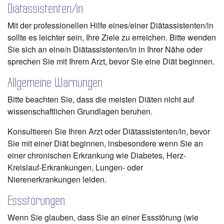
Diätassistenten/in
Mit der professionellen Hilfe eines/einer Diätassistenten/in
sollte es leichter sein, Ihre Ziele zu erreichen. Bitte wenden
Sie sich an eine/n Diätassistenten/in in Ihrer Nähe oder
sprechen Sie mit Ihrem Arzt, bevor Sie eine Diät beginnen.
Allgemeine Warnungen
Bitte beachten Sie, dass die meisten Diäten nicht auf
wissenschaftlichen Grundlagen beruhen.
Konsultieren Sie Ihren Arzt oder Diätassistenten/in, bevor
Sie mit einer Diät beginnen, insbesondere wenn Sie an
einer chronischen Erkrankung wie Diabetes, Herz-
Kreislauf-Erkrankungen, Lungen- oder
Nierenerkrankungen leiden.
Essstörungen
Wenn Sie glauben, dass Sie an einer Essstörung (wie