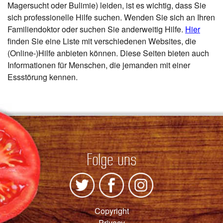
Magersucht oder Bulimie) leiden, ist es wichtig, dass Sie
sich professionelle Hilfe suchen. Wenden Sie sich an Ihren
Familiendoktor oder suchen Sie anderweitig Hilfe.
Hier
finden Sie eine Liste mit verschiedenen Websites, die
(Online-)Hilfe anbieten können. Diese Seiten bieten auch
Informationen für Menschen, die jemanden mit einer
Essstörung kennen.
Folge uns
Copyright
Privacy