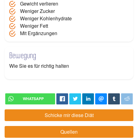
Gewicht verlieren
Weniger Zucker
Weniger Kohlenhydrate
Weniger Fett
Mit Ergänzungen
Bewegung
Wie Sie es für richtig halten
WHATSAPP
Schicke mir diese Diät
Quellen