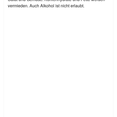
vermieden. Auch Alkohol ist nicht erlaubt.