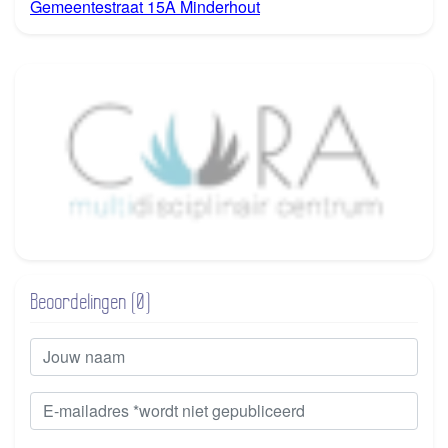
Gemeentestraat 15A Minderhout
Beoordelingen (0)