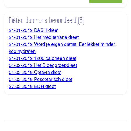
Diëten door ons beoordeeld (8)
21-01-2019 DASH dieet
21-01-2019 Het mediterrane dieet
21-01-2019 Word je eigen diëtist: Eet lekker minder
koolhydraten
21-01-2019 1200 calorieën dieet
04-02-2019 Het Bloedgroepdieet
04-02-2019 Optavia dieet
04-02-2019 Pescotarisch dieet
27-02-2019 EDH dieet