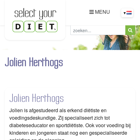
MENU
▼
Jolien Herthogs
Jolien Herthogs
Jolien is afgestudeerd als erkend diëtiste en
voedingsdeskundige. Zij specialiseert zich tot
diabeteseducator en sportdiëtiste. Ook voor voeding bij
kinderen en jongeren staat nog een gespecialiseerde