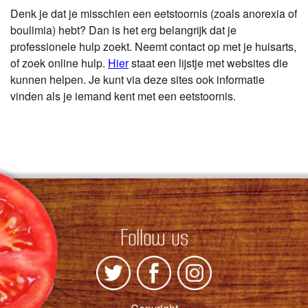
Denk je dat je misschien een eetstoornis (zoals anorexia of
boulimia) hebt? Dan is het erg belangrijk dat je
professionele hulp zoekt. Neemt contact op met je huisarts,
of zoek online hulp.
Hier
staat een lijstje met websites die
kunnen helpen. Je kunt via deze sites ook informatie
vinden als je iemand kent met een eetstoornis.
Follow us