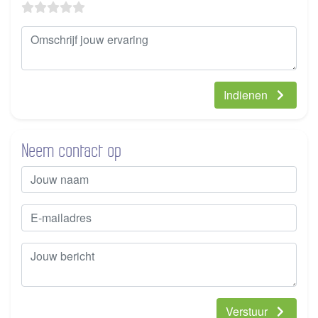
Indienen
Neem contact op
Verstuur