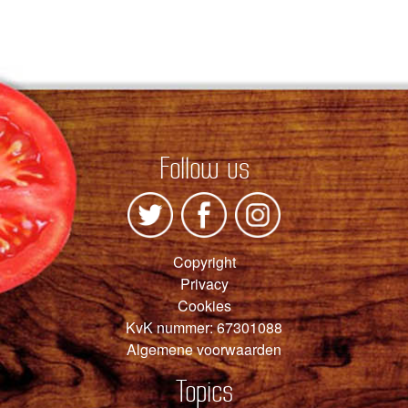
Follow us
Copyright
Privacy
Cookies
KvK nummer: 67301088
Algemene voorwaarden
Topics