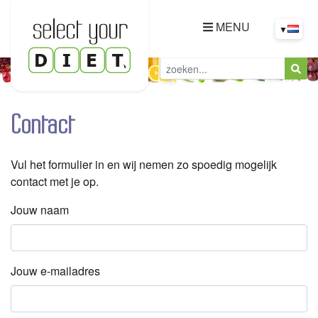
MENU
▼
Contact
Vul het formulier in en wij nemen zo spoedig mogelijk
contact met je op.
Jouw naam
Jouw e-mailadres