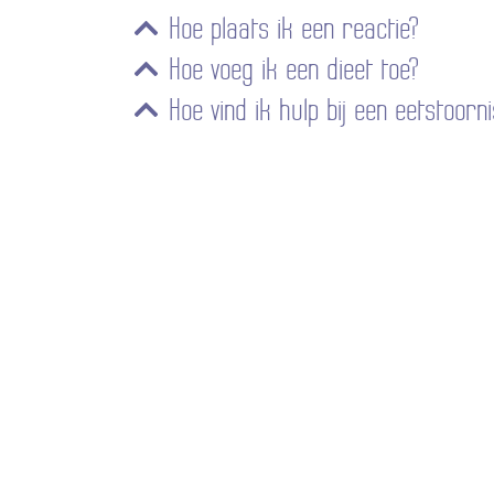
Hoe plaats ik een reactie?
Hoe voeg ik een dieet toe?
Hoe vind ik hulp bij een eetstoorni