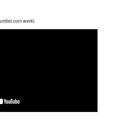
urdiet.com werkt.